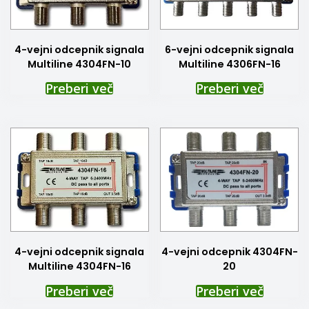
4-vejni odcepnik signala
6-vejni odcepnik signala
Multiline 4304FN-10
Multiline 4306FN-16
Preberi več
Preberi več
4-vejni odcepnik signala
4-vejni odcepnik 4304FN-
Multiline 4304FN-16
20
Preberi več
Preberi več