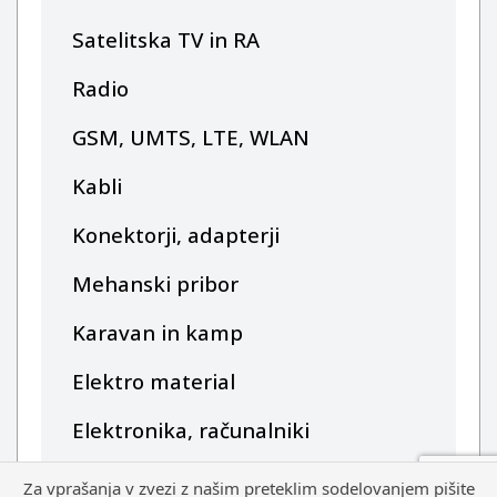
Satelitska TV in RA
Radio
GSM, UMTS, LTE, WLAN
Kabli
Konektorji, adapterji
Mehanski pribor
Karavan in kamp
Elektro material
Elektronika, računalniki
Za vprašanja v zvezi z našim preteklim sodelovanjem pišite