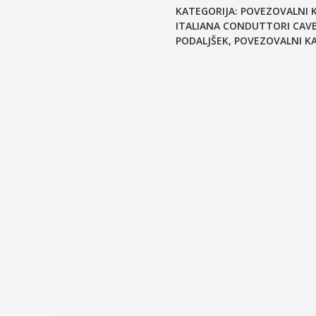
KATEGORIJA:
POVEZOVALNI K
ITALIANA CONDUTTORI CAV
PODALJŠEK
,
POVEZOVALNI K