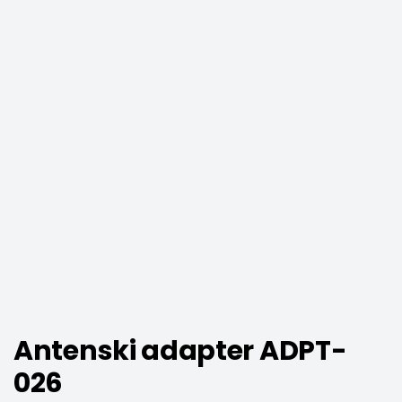
Antenski adapter ADPT-
026