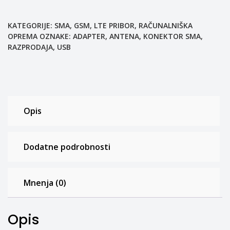
KATEGORIJE:
SMA
,
GSM, LTE PRIBOR
,
RAČUNALNIŠKA
OPREMA
OZNAKE:
ADAPTER
,
ANTENA
,
KONEKTOR SMA
,
RAZPRODAJA
,
USB
Opis
Dodatne podrobnosti
Mnenja (0)
Opis