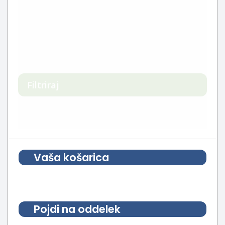
Filtriraj
Vaša košarica
Pojdi na oddelek