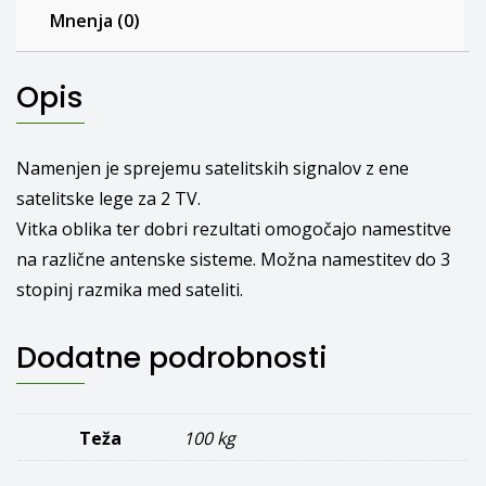
Mnenja (0)
Opis
Namenjen je sprejemu satelitskih signalov z ene
satelitske lege za 2 TV.
Vitka oblika ter dobri rezultati omogočajo namestitve
na različne antenske sisteme. Možna namestitev do 3
stopinj razmika med sateliti.
Dodatne podrobnosti
Teža
100 kg