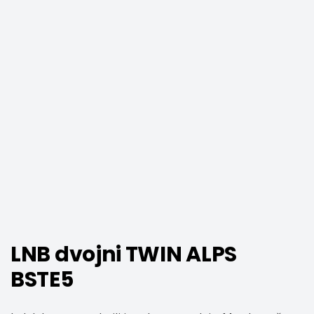
LNB dvojni TWIN ALPS
BSTE5