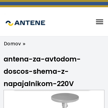
spletna trgovina
ANTENE
Domov
antena-za-avtodom-
doscos-shema-z-
napajalnikom-220V