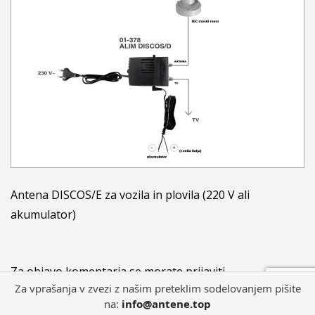
Antena DISCOS/E za vozila in plovila (220 V ali
akumulator)
Za objavo komentarja se morate
prijaviti
.
Za vprašanja v zvezi z našim preteklim sodelovanjem pišite
na:
info@antene.top