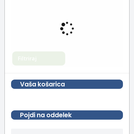
Filtriraj
Vaša košarica
Pojdi na oddelek