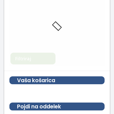
Filtriraj
Vaša košarica
Pojdi na oddelek